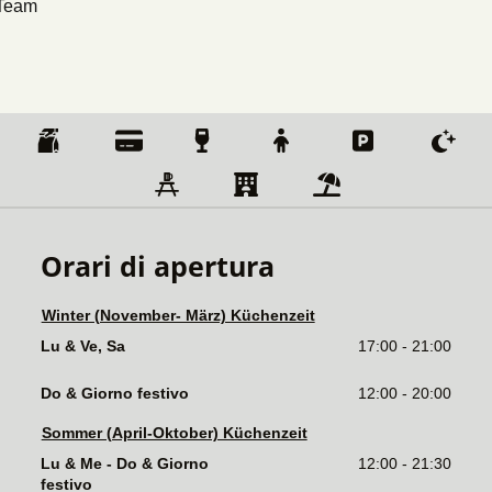
 Team
Orari di apertura
Winter (November- März) Küchenzeit
Lu & Ve, Sa
17:00 - 21:00
Do & Giorno festivo
12:00 - 20:00
Sommer (April-Oktober) Küchenzeit
Lu & Me - Do & Giorno 
12:00 - 21:30
festivo