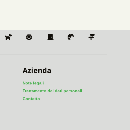
Azienda
Note legali
Trattamento dei dati personali
Contatto