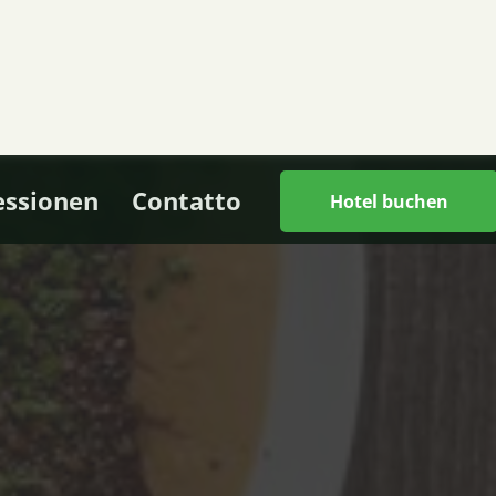
essionen
Contatto
Hotel buchen