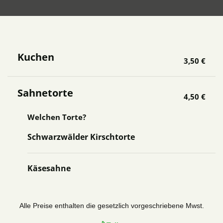
Kuchen
3,50 €
Sahnetorte
4,50 €
Welchen Torte?
Schwarzwälder Kirschtorte
Käsesahne
Alle Preise enthalten die gesetzlich vorgeschriebene Mwst.