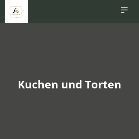
Kuchen und Torten