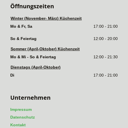
Öffnungszeiten
Winter (November- März) Küchenzeit
Mo & Fr, Sa
17:00 - 21:00
So & Feiertag
12:00 - 20:00
Sommer (April-Oktober) Küchenzeit
Mo & Mi - So & Feiertag
12:00 - 21:30
Dienstags (April-Oktober)
Di
17:00 - 21:00
Unternehmen
Impressum
Datenschutz
Kontakt